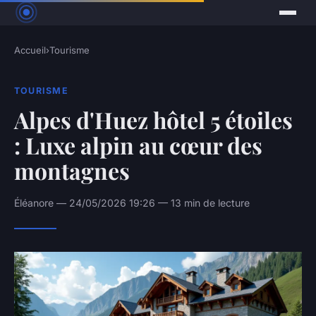
Accueil
›
Tourisme
TOURISME
Alpes d'Huez hôtel 5 étoiles
: Luxe alpin au cœur des
montagnes
Éléanore — 24/05/2026 19:26 — 13 min de lecture