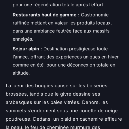
pour une régénération totale après l’effort.
Restaurants haut de gamme
: Gastronomie
raffinée mettant en valeur les produits locaux,
dans une ambiance feutrée face aux massifs
enneigés.
Séjour alpin
: Destination prestigieuse toute
l’année, offrant des expériences uniques en hiver
comme en été, pour une déconnexion totale en
altitude.
La lueur des bougies danse sur les boiseries
brossées, tandis que le givre dessine ses
arabesques sur les baies vitrées. Dehors, les
sommets s’endorment sous une couette de neige
poudreuse. Dedans, un plaid en cachemire effleure
la peau, le feu de cheminée murmure des