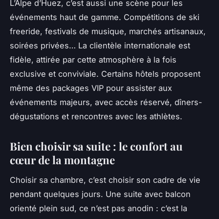
L’Alpe d’Huez, c’est aussi une scène pour les
événements haut de gamme. Compétitions de ski
freeride, festivals de musique, marchés artisanaux,
soirées privées… La clientèle internationale est
fidèle, attirée par cette atmosphère à la fois
exclusive et conviviale. Certains hôtels proposent
même des packages VIP pour assister aux
événements majeurs, avec accès réservé, dîners-
dégustations et rencontres avec les athlètes.
Bien choisir sa suite : le confort au
cœur de la montagne
Choisir sa chambre, c’est choisir son cadre de vie
pendant quelques jours. Une suite avec balcon
orienté plein sud, ce n’est pas anodin : c’est la