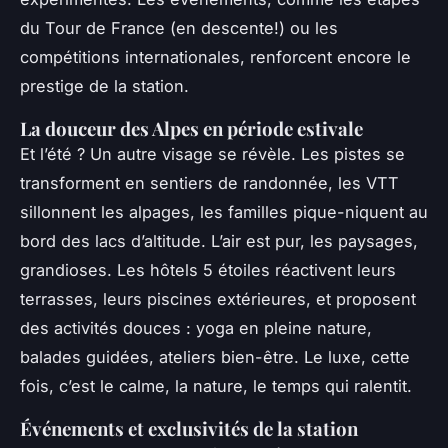
du Tour de France (en descente!) ou les
compétitions internationales, renforcent encore le
prestige de la station.
La douceur des Alpes en période estivale
Et l’été ? Un autre visage se révèle. Les pistes se
transforment en sentiers de randonnée, les VTT
sillonnent les alpages, les familles pique-niquent au
bord des lacs d’altitude. L’air est pur, les paysages,
grandioses. Les hôtels 5 étoiles réactivent leurs
terrasses, leurs piscines extérieures, et proposent
des activités douces : yoga en pleine nature,
balades guidées, ateliers bien-être. Le luxe, cette
fois, c’est le calme, la nature, le temps qui ralentit.
Événements et exclusivités de la station