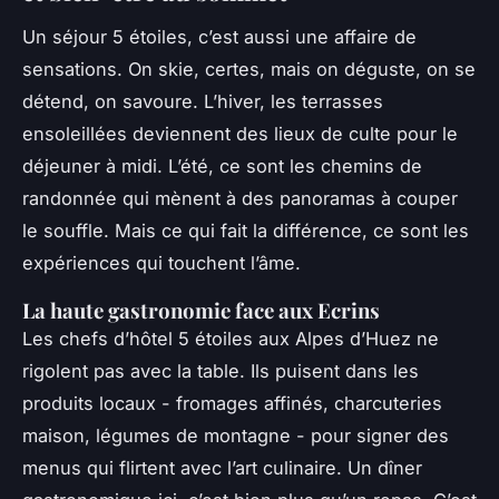
Un séjour 5 étoiles, c’est aussi une affaire de
sensations. On skie, certes, mais on déguste, on se
détend, on savoure. L’hiver, les terrasses
ensoleillées deviennent des lieux de culte pour le
déjeuner à midi. L’été, ce sont les chemins de
randonnée qui mènent à des panoramas à couper
le souffle. Mais ce qui fait la différence, ce sont les
expériences qui touchent l’âme.
La haute gastronomie face aux Ecrins
Les chefs d’hôtel 5 étoiles aux Alpes d’Huez ne
rigolent pas avec la table. Ils puisent dans les
produits locaux - fromages affinés, charcuteries
maison, légumes de montagne - pour signer des
menus qui flirtent avec l’art culinaire. Un dîner