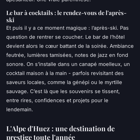
Le bar à cocktails : le rendez-vous de l'après-
ski
Et puis il y a ce moment magique : l’après-ski. Pas
question de rentrer se coucher. Le bar de l’hôtel
devient alors le cœur battant de la soirée. Ambiance
feutrée, lumières tamisées, notes de jazz en fond
sonore. On s’installe dans un canapé moelleux, un
cocktail maison à la main - parfois revisitant des
saveurs locales, comme la génépi ou le myrtille
sauvage. C’est là que les souvenirs se tissent,
entre rires, confidences et projets pour le
lendemain.
L'Alpe d'Huez : une destination de
prestige toute l'année