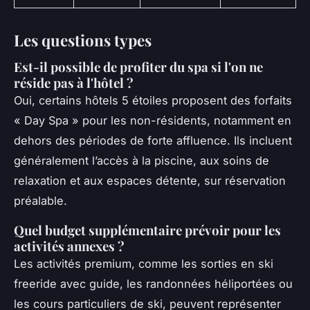
Les questions types
Est-il possible de profiter du spa si l'on ne
réside pas à l'hôtel ?
Oui, certains hôtels 5 étoiles proposent des forfaits
« Day Spa » pour les non-résidents, notamment en
dehors des périodes de forte affluence. Ils incluent
généralement l’accès à la piscine, aux soins de
relaxation et aux espaces détente, sur réservation
préalable.
Quel budget supplémentaire prévoir pour les
activités annexes ?
Les activités premium, comme les sorties en ski
freeride avec guide, les randonnées héliportées ou
les cours particuliers de ski, peuvent représenter