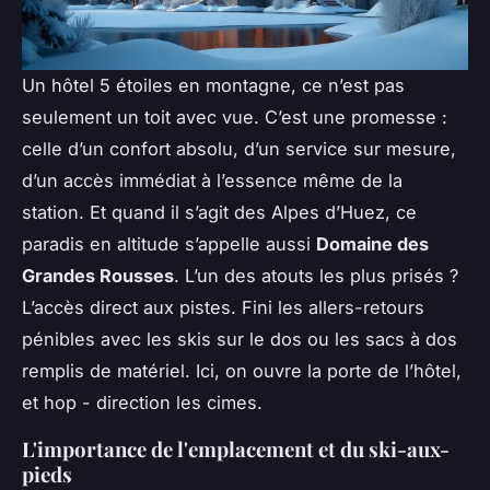
Un hôtel 5 étoiles en montagne, ce n’est pas
seulement un toit avec vue. C’est une promesse :
celle d’un confort absolu, d’un service sur mesure,
d’un accès immédiat à l’essence même de la
station. Et quand il s’agit des Alpes d’Huez, ce
paradis en altitude s’appelle aussi
Domaine des
Grandes Rousses
. L’un des atouts les plus prisés ?
L’accès direct aux pistes. Fini les allers-retours
pénibles avec les skis sur le dos ou les sacs à dos
remplis de matériel. Ici, on ouvre la porte de l’hôtel,
et hop - direction les cimes.
L'importance de l'emplacement et du ski-aux-
pieds