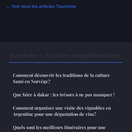
← Voir tous les articles Tourisme
Tourisme — Lectures complémentaires
Comment découvrir les traditions de la culture
Sami en Norvège?
Que faire à dakar : les trésors à ne pas manquer !
Comment organiser une visite des vignobles en
Argentine pour une dégustation de vins?
Quels sont les meilleurs itinéraires pour une