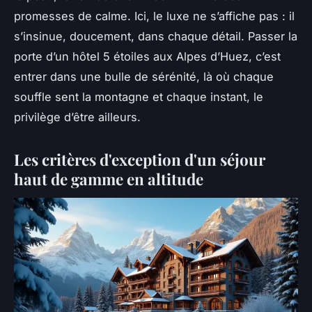
promesses de calme. Ici, le luxe ne s’affiche pas : il
s’insinue, doucement, dans chaque détail. Passer la
porte d’un hôtel 5 étoiles aux Alpes d’Huez, c’est
entrer dans une bulle de sérénité, là où chaque
souffle sent la montagne et chaque instant, le
privilège d’être ailleurs.
Les critères d'exception d'un séjour
haut de gamme en altitude