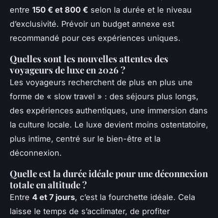
entre
150 € et 800 €
selon la durée et le niveau
d’exclusivité. Prévoir un budget annexe est
recommandé pour ces expériences uniques.
Quelles sont les nouvelles attentes des
voyageurs de luxe en 2026 ?
Les voyageurs recherchent de plus en plus une
forme de « slow travel » : des séjours plus longs,
des expériences authentiques, une immersion dans
la culture locale. Le luxe devient moins ostentatoire,
plus intime, centré sur le bien-être et la
déconnexion.
Quelle est la durée idéale pour une déconnexion
totale en altitude ?
Entre
4 et 7 jours
, c’est la fourchette idéale. Cela
laisse le temps de s’acclimater, de profiter