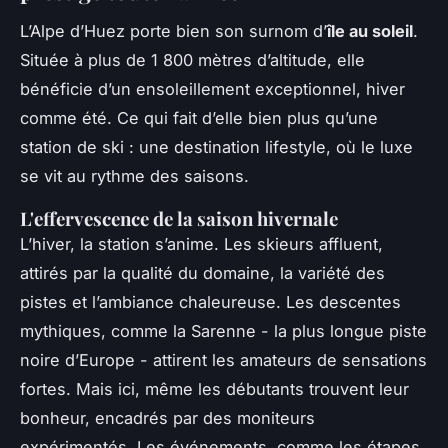
L’Alpe d’Huez porte bien son surnom d’
île au soleil
.
Située à plus de 1 800 mètres d’altitude, elle
bénéficie d’un ensoleillement exceptionnel, hiver
comme été. Ce qui fait d’elle bien plus qu’une
station de ski : une destination lifestyle, où le luxe
se vit au rythme des saisons.
L'effervescence de la saison hivernale
L’hiver, la station s’anime. Les skieurs affluent,
attirés par la qualité du domaine, la variété des
pistes et l’ambiance chaleureuse. Les descentes
mythiques, comme la Sarenne - la plus longue piste
noire d’Europe - attirent les amateurs de sensations
fortes. Mais ici, même les débutants trouvent leur
bonheur, encadrés par des moniteurs
expérimentés. Les événements, comme les étapes