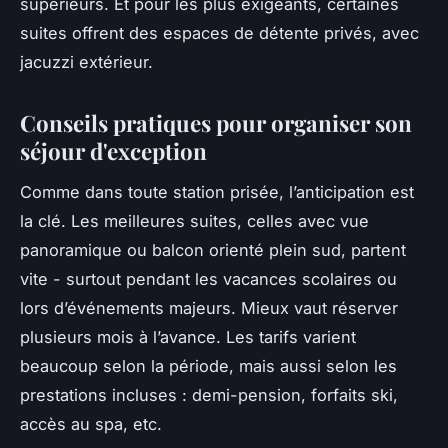
supérieurs. Et pour les plus exigeants, certaines
suites offrent des espaces de détente privés, avec
jacuzzi extérieur.
Conseils pratiques pour organiser son
séjour d'exception
Comme dans toute station prisée, l’anticipation est
la clé. Les meilleures suites, celles avec vue
panoramique ou balcon orienté plein sud, partent
vite - surtout pendant les vacances scolaires ou
lors d’événements majeurs. Mieux vaut réserver
plusieurs mois à l’avance. Les tarifs varient
beaucoup selon la période, mais aussi selon les
prestations incluses : demi-pension, forfaits ski,
accès au spa, etc.