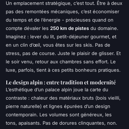
Un emplacement stratégique, c’est tout. Être à deux
pas des remontées mécaniques, c’est économiser
du temps et de l’énergie - précieuses quand on
compte dévaler les
250 km de pistes
du domaine.
Imaginez : lever du lit, petit-déjeuner gourmet, et
en un clin d’œil, vous êtes sur les skis. Pas de
stress, pas de course. Juste le plaisir de glisser. Et
le soir venu, retour aux chambres sans effort. Le
luxe, parfois, tient à ces petits bonheurs pratiques.
Le design alpin : entre tradition et modernité
L’esthétique d’un palace alpin joue la carte du
contraste : chaleur des matériaux bruts (bois vieilli,
pierre naturelle) et lignes épurées d’un design
contemporain. Les volumes sont généreux, les
tons, apaisants. Pas de dorures clinquantes, non.