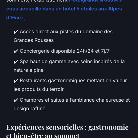
vous accueille dans un hôtel 5 étoiles aux Alpes
d'Huez
.
✔️ Accès direct aux pistes du domaine des
Grandes Rousses
✔️ Conciergerie disponible 24h/24 et 7j/7
✔️ Spa haut de gamme avec soins inspirés de la
nature alpine
✔️ Restaurants gastronomiques mettant en valeur
les produits du terroir
✔️ Chambres et suites à l’ambiance chaleureuse et
design raffiné
Expériences sensorielles : gastronomie
et bien-être au sommet