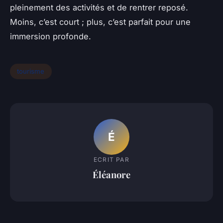
pleinement des activités et de rentrer reposé.
Moins, c’est court ; plus, c’est parfait pour une
immersion profonde.
tourisme
É
ECRIT PAR
Éléanore