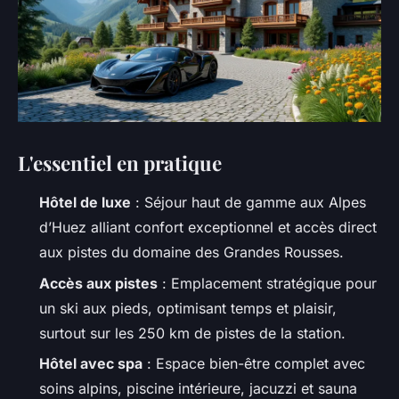
L'essentiel en pratique
Hôtel de luxe
: Séjour haut de gamme aux Alpes
d’Huez alliant confort exceptionnel et accès direct
aux pistes du domaine des Grandes Rousses.
Accès aux pistes
: Emplacement stratégique pour
un ski aux pieds, optimisant temps et plaisir,
surtout sur les 250 km de pistes de la station.
Hôtel avec spa
: Espace bien-être complet avec
soins alpins, piscine intérieure, jacuzzi et sauna