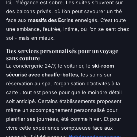
Ici, l’élégance est sobre. Les suites s’ouvrent sur
des balcons privés, où l’on peut savourer un thé
face aux
massifs des Écrins
enneigés. C’est toute
une ambiance, feutrée, intime, où l’on se sent chez
soi - mais en mieux.
Des services personnalisés pour un voyage
sans couture
La conciergerie 24/7, le voiturier, le
ski-room
sécurisé avec chauffe-bottes
, les soins sur
réservation au spa, l’organisation d’activités à la
carte : tout est pensé pour que le moindre détail
soit anticipé. Certains établissements proposent
même un accompagnement personnalisé pour
planifier ses journées, été comme hiver. Et pour
vivre cette expérience somptueuse face aux
sommets, l'établissement
Hotelgrandesrousses