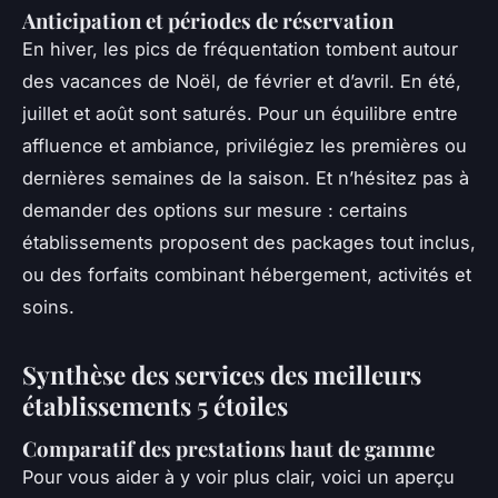
Anticipation et périodes de réservation
En hiver, les pics de fréquentation tombent autour
des vacances de Noël, de février et d’avril. En été,
juillet et août sont saturés. Pour un équilibre entre
affluence et ambiance, privilégiez les premières ou
dernières semaines de la saison. Et n’hésitez pas à
demander des options sur mesure : certains
établissements proposent des packages tout inclus,
ou des forfaits combinant hébergement, activités et
soins.
Synthèse des services des meilleurs
établissements 5 étoiles
Comparatif des prestations haut de gamme
Pour vous aider à y voir plus clair, voici un aperçu