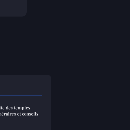
te des temples
néraires et conseils